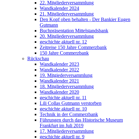
22. Mitgliederversammlung
Wandkalender 2024
21. Mitgliederversammlung
Den Kopf oben behalten - Der Bankier Eugen
Gutmann
Buchpräsentation Mittelstandsbank
20. Mitgliederversammlung
geschichte aktuell nr. 12
Zeitreise 150 Jahre Commerzbank
150 Jahre Commerzbank
Rückschau
Wandkalender 2023
Wandkalender 2022
19. Mitgiederversammlung
Wandkalender 2021
18. Mitgliederversammlung
Wandkalender 2020
geschichte aktuell nr. 11
Lili Collas Gutmann verstorben
geschichte aktuell nr. 10
Technik in der Commerzbank
Führungen durch das Historische Museum
Frankfurt im Juli 2019
17. Mitgliederversammlung
geschichte aktuell nr. 9