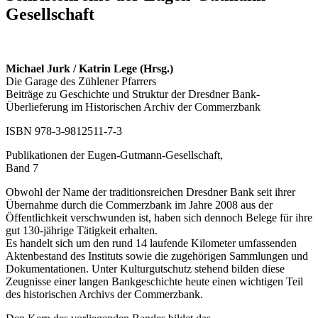
Gesellschaft
Michael Jurk / Katrin Lege (Hrsg.)
Die Garage des Zühlener Pfarrers
Beiträge zu Geschichte und Struktur der Dresdner Bank-
Überlieferung im Historischen Archiv der Commerzbank
ISBN 978-3-9812511-7-3
Publikationen der Eugen-Gutmann-Gesellschaft,
Band 7
Obwohl der Name der traditionsreichen Dresdner Bank seit ihrer
Übernahme durch die Commerzbank im Jahre 2008 aus der
Öffentlichkeit verschwunden ist, haben sich dennoch Belege für ihre
gut 130-jährige Tätigkeit erhalten.
Es handelt sich um den rund 14 laufende Kilometer umfassenden
Aktenbestand des Instituts sowie die zugehörigen Sammlungen und
Dokumentationen. Unter Kulturgutschutz stehend bilden diese
Zeugnisse einer langen Bankgeschichte heute einen wichtigen Teil
des historischen Archivs der Commerzbank.