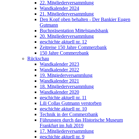
22. Mitgliederversammlung
Wandkalender 2024
21. Mitgliederversammlung
Den Kopf oben behalten - Der Bankier Eugen
Gutmann
Buchpräsentation Mittelstandsbank
20. Mitgliederversammlung
geschichte aktuell nr. 12
Zeitreise 150 Jahre Commerzbank
150 Jahre Commerzbank
Rückschau
Wandkalender 2023
Wandkalender 2022
19. Mitgiederversammlung
Wandkalender 2021
18. Mitgliederversammlung
Wandkalender 2020
geschichte aktuell nr. 11
Lili Collas Gutmann verstorben
geschichte aktuell nr. 10
Technik in der Commerzbank
Führungen durch das Historische Museum
Frankfurt im Juli 2019
17. Mitgliederversammlung
geschichte aktuell nr. 9