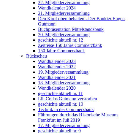
22. Mitgliederversammlung
Wandkalender 2024
21. Mitgliederversammlung
Den Kopf oben behalten - Der Bankier Eugen
Gutmann
Buchpräsentation Mittelstandsbank
20. Mitgliederversammlung
geschichte aktuell nr. 12
Zeitreise 150 Jahre Commerzbank
150 Jahre Commerzbank
Rückschau
Wandkalender 2023
Wandkalender 2022
19. Mitgiederversammlung
Wandkalender 2021
18. Mitgliederversammlung
Wandkalender 2020
geschichte aktuell nr. 11
Lili Collas Gutmann verstorben
geschichte aktuell nr. 10
Technik in der Commerzbank
Führungen durch das Historische Museum
Frankfurt im Juli 2019
17. Mitgliederversammlung
geschichte aktuell nr. 9