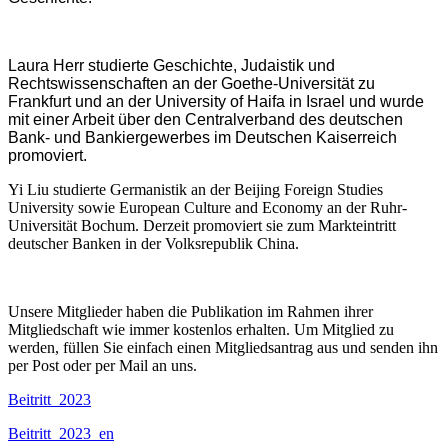
Laura Herr studierte Geschichte, Judaistik und
Rechtswissenschaften an der Goethe-Universität zu
Frankfurt und an der University of Haifa in Israel und wurde
mit einer Arbeit über den Centralverband des deutschen
Bank- und Bankiergewerbes im Deutschen Kaiserreich
promoviert.
Yi Liu studierte Germanistik an der Beijing Foreign Studies
University sowie European Culture and Economy an der Ruhr-
Universität Bochum. Derzeit promoviert sie zum Markteintritt
deutscher Banken in der Volksrepublik China.
Unsere Mitglieder haben die Publikation im Rahmen ihrer
Mitgliedschaft wie immer kostenlos erhalten. Um Mitglied zu
werden, füllen Sie einfach einen Mitgliedsantrag aus und senden ihn
per Post oder per Mail an uns.
Beitritt_2023
Beitritt_2023_en